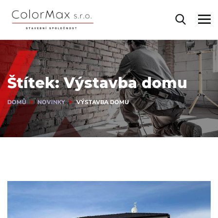
Štítek:
Výstavba domu
DOMŮ
NOVINKY
VÝSTAVBA DOMU