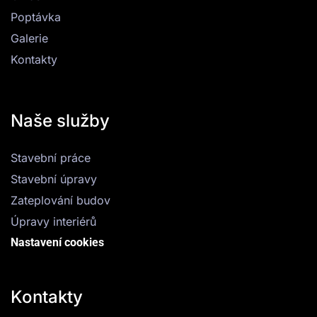
Poptávka
Galerie
Kontakty
Naše služby
Stavební práce
Stavební úpravy
Zateplování budov
Úpravy interiérů
Nastavení cookies
Kontakty