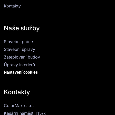
Kontakty
Naše služby
Stavební práce
Stavební úpravy
Zateplování budov
Úpravy interiérů
Nastavení cookies
Kontakty
ColorMax s.r.o.
Kasární náměstí 115/7,