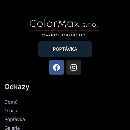
POPTÁVKA
Odkazy
Domů
O nás
Poptávka
Galerie