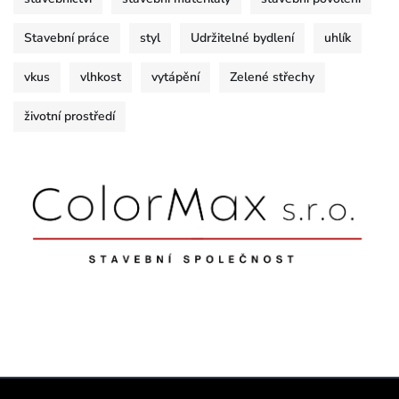
Stavební práce
styl
Udržitelné bydlení
uhlík
vkus
vlhkost
vytápění
Zelené střechy
životní prostředí