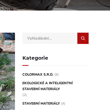
Kategorie
COLORMAX S.R.O.
(9)
EKOLOGICKÉ A INTELIGENTNÍ
STAVEBNÍ MATERIÁLY
(2)
STAVEBNÍ MATERIÁLY
(4)