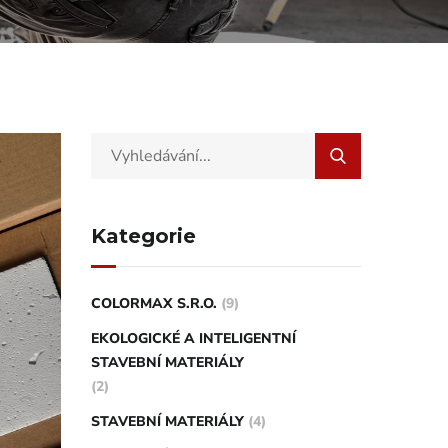
Kategorie
COLORMAX S.R.O.
(9)
EKOLOGICKÉ A INTELIGENTNÍ
STAVEBNÍ MATERIÁLY
(2)
STAVEBNÍ MATERIÁLY
(4)