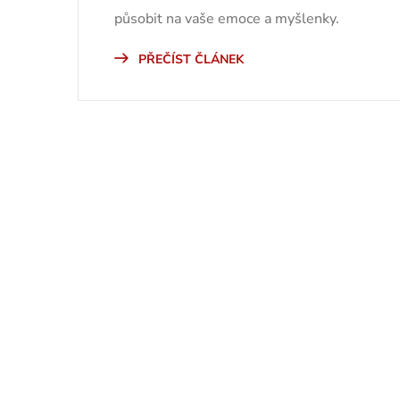
působit na vaše emoce a myšlenky.
PŘEČÍST ČLÁNEK