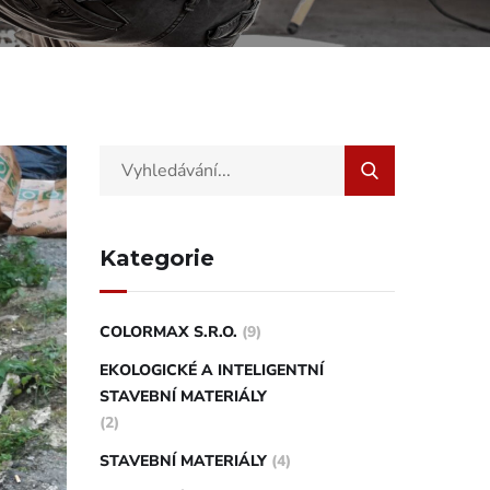
Kategorie
COLORMAX S.R.O.
(9)
EKOLOGICKÉ A INTELIGENTNÍ
STAVEBNÍ MATERIÁLY
(2)
STAVEBNÍ MATERIÁLY
(4)