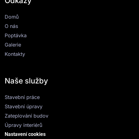
Odkazy
Domů
O nás
Poptávka
Galerie
Kontakty
Naše služby
Stavební práce
Stavební úpravy
Zateplování budov
Úpravy interiérů
Nastavení cookies