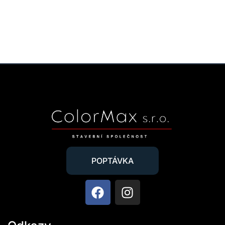
POPTÁVKA