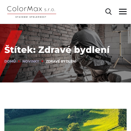
Štítek:
Zdravé bydlení
DOMŮ
NOVINKY
ZDRAVÉ BYDLENÍ