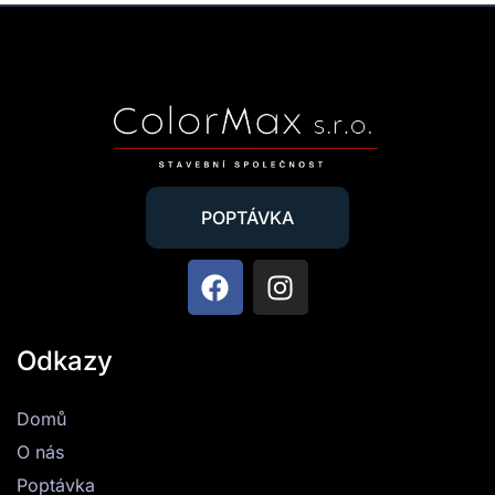
POPTÁVKA
Odkazy
Domů
O nás
Poptávka