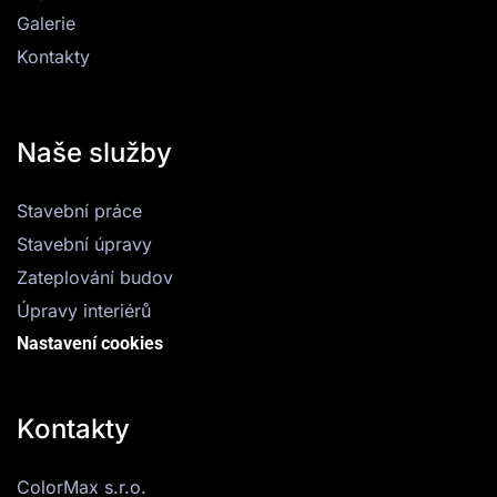
Galerie
Kontakty
Naše služby
Stavební práce
Stavební úpravy
Zateplování budov
Úpravy interiérů
Nastavení cookies
Kontakty
ColorMax s.r.o.