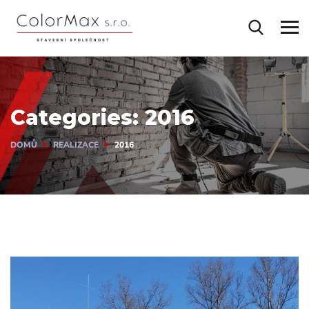
Categories:
2016
DOMŮ
REALIZACE
2016